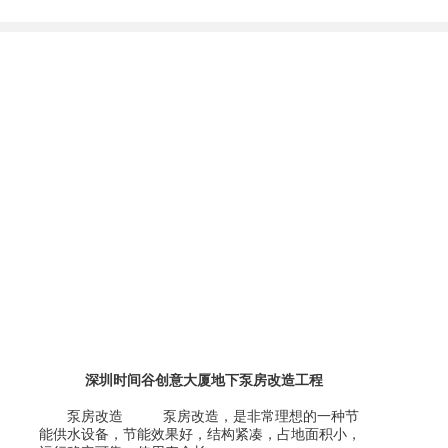
深圳时间谷创意大厦地下泵房改造工程
泵房改造 泵房改造，是非常理想的一种节
能供水设备，节能效果好，结构紧凑，占地面积小，