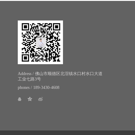
Address / 佛山市顺德区北滘镇水口村水口大道
工业七路3号
phones / 189-3430-4608