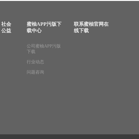
社会
蜜柚APP污版下
联系蜜柚官网在
公益
载中心
线下载
公司蜜柚APP污版
下载
行业动态
问题咨询