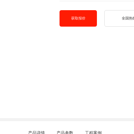
获取报价
全国热线电话
产品详情
产品参数
工程案例