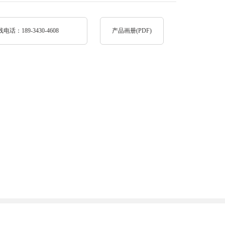
：189-3430-4608
产品画册(PDF)