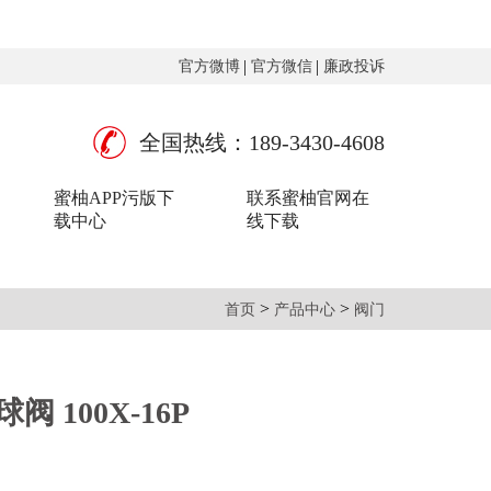
官方微博
官方微信
廉政投诉
全国热线：189-3430-4608
蜜柚APP污版下
联系蜜柚官网在
载中心
线下载
>
>
首页
产品中心
阀门
阀 100X-16P