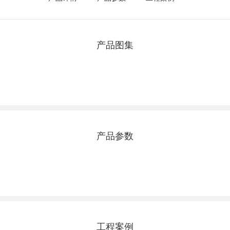
产品图集
产品参数
工程案例