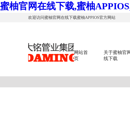
蜜柚官网在线下载,蜜柚APPIO
欢迎访问蜜柚官网在线下载蜜柚APPIOS官方网站
网站首
关于蜜柚官
页
线下载